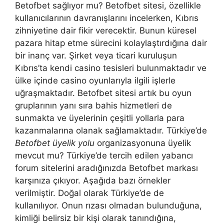
Betofbet sağlıyor mu? Betofbet sitesi, özellikle
kullanıcılarının davranışlarını incelerken, Kıbrıs
zihniyetine dair fikir verecektir. Bunun küresel
pazara hitap etme sürecini kolaylaştırdığına dair
bir inanç var. Şirket veya ticari kuruluşun
Kıbrıs’ta kendi casino tesisleri bulunmaktadır ve
ülke içinde casino oyunlarıyla ilgili işlerle
uğraşmaktadır. Betofbet sitesi artık bu oyun
gruplarının yanı sıra bahis hizmetleri de
sunmakta ve üyelerinin çeşitli yollarla para
kazanmalarına olanak sağlamaktadır. Türkiye’de
Betofbet üyelik yolu
organizasyonuna üyelik
mevcut mu? Türkiye’de tercih edilen yabancı
forum sitelerini aradığınızda Betofbet markası
karşınıza çıkıyor. Aşağıda bazı örnekler
verilmiştir. Doğal olarak Türkiye’de de
kullanılıyor. Onun rızası olmadan bulunduğuna,
kimliği belirsiz bir kişi olarak tanındığına,