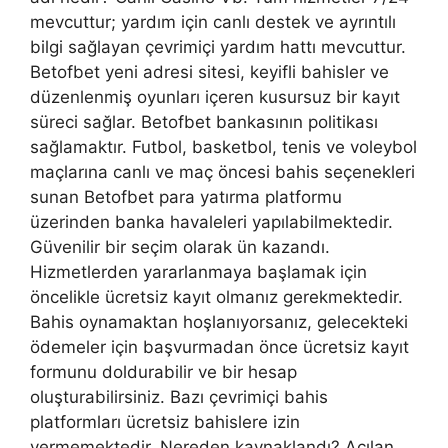
mevcuttur; yardım için canlı destek ve ayrıntılı
bilgi sağlayan çevrimiçi yardım hattı mevcuttur.
Betofbet yeni adresi sitesi, keyifli bahisler ve
düzenlenmiş oyunları içeren kusursuz bir kayıt
süreci sağlar. Betofbet bankasının politikası
sağlamaktır. Futbol, ​​basketbol, ​​tenis ve voleybol
maçlarına canlı ve maç öncesi bahis seçenekleri
sunan Betofbet para yatırma platformu
üzerinden banka havaleleri yapılabilmektedir.
Güvenilir bir seçim olarak ün kazandı.
Hizmetlerden yararlanmaya başlamak için
öncelikle ücretsiz kayıt olmanız gerekmektedir.
Bahis oynamaktan hoşlanıyorsanız, gelecekteki
ödemeler için başvurmadan önce ücretsiz kayıt
formunu doldurabilir ve bir hesap
oluşturabilirsiniz. Bazı çevrimiçi bahis
platformları ücretsiz bahislere izin
vermemektedir. Nereden kaynaklandı? Açılan