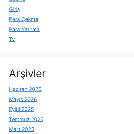
Giriş
Para Çekme
Para Yatırma
Tv
Arşivler
Haziran 2026
Mayıs 2026
Eylül 2025
Temmuz 2025
Mart 2025