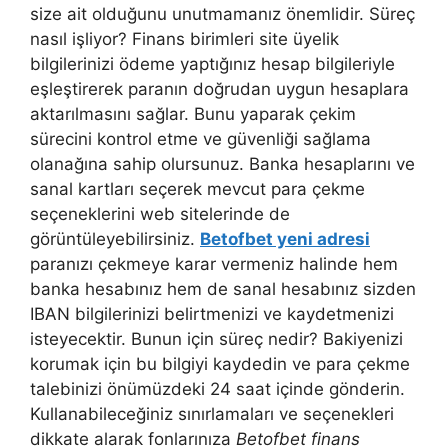
size ait olduğunu unutmamanız önemlidir. Süreç
nasıl işliyor? Finans birimleri site üyelik
bilgilerinizi ödeme yaptığınız hesap bilgileriyle
eşleştirerek paranın doğrudan uygun hesaplara
aktarılmasını sağlar. Bunu yaparak çekim
sürecini kontrol etme ve güvenliği sağlama
olanağına sahip olursunuz. Banka hesaplarını ve
sanal kartları seçerek mevcut para çekme
seçeneklerini web sitelerinde de
görüntüleyebilirsiniz.
Betofbet yeni adresi
paranızı çekmeye karar vermeniz halinde hem
banka hesabınız hem de sanal hesabınız sizden
IBAN bilgilerinizi belirtmenizi ve kaydetmenizi
isteyecektir. Bunun için süreç nedir? Bakiyenizi
korumak için bu bilgiyi kaydedin ve para çekme
talebinizi önümüzdeki 24 saat içinde gönderin.
Kullanabileceğiniz sınırlamaları ve seçenekleri
dikkate alarak fonlarınıza
Betofbet finans