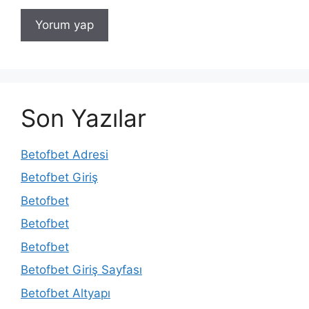
Son Yazılar
Betofbet Adresi
Betofbet Giriş
Betofbet
Betofbet
Betofbet
Betofbet Giriş Sayfası
Betofbet Altyapı