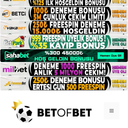
İçeriğe
atla
Menü