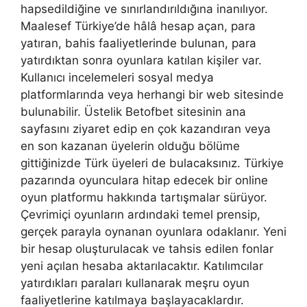
hapsedildiğine ve sınırlandırıldığına inanılıyor.
Maalesef Türkiye’de hâlâ hesap açan, para
yatıran, bahis faaliyetlerinde bulunan, para
yatırdıktan sonra oyunlara katılan kişiler var.
Kullanıcı incelemeleri sosyal medya
platformlarında veya herhangi bir web sitesinde
bulunabilir. Üstelik Betofbet sitesinin ana
sayfasını ziyaret edip en çok kazandıran veya
en son kazanan üyelerin olduğu bölüme
gittiğinizde Türk üyeleri de bulacaksınız. Türkiye
pazarında oyunculara hitap edecek bir online
oyun platformu hakkında tartışmalar sürüyor.
Çevrimiçi oyunların ardındaki temel prensip,
gerçek parayla oynanan oyunlara odaklanır. Yeni
bir hesap oluşturulacak ve tahsis edilen fonlar
yeni açılan hesaba aktarılacaktır. Katılımcılar
yatırdıkları paraları kullanarak meşru oyun
faaliyetlerine katılmaya başlayacaklardır.