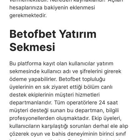
hesaplarınıza bakiyenin eklenmesi
gerekmektedir.
Betofbet Yatırım
Sekmesi
Bu platforma kayıt olan kullanıcılar yatırım
sekmesinde kullanıcı adı ve şifrelerini girerek
ödeme yapabilirler. Betofbet topluluğu
üyelerinin en sık ziyaret ettiği bölüm canlı
destek ekiplerinin müşteri hizmetleri
departmanlarıdır. Tüm operatörlere 24 saat
müşteri desteği sunan bu departman, bilgili
profesyonellerden oluşmaktadır. Ekip üyeleri,
kullanıcıların karşılaştığı sorunları derhal ele alıp
çözerek oyun ve bahis deneyiminin birinci sınıf