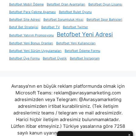
Betofbet Mobil Ödeme
Betofbet Oran Avantajları
Betofbet Oyun Lisansı
Betofbet Para Çekme Aşaması
Betofbet Rulet Oyunu
Betofbet Site Adresi
Betofbet Sorumluluk Hissi
Betofbet Spor Bahisleri
Betof Bet Stratejisi
Betofbet TV
Betofbet Twitter
Betofbet Yeni Adresi
Betofbet Yatırım Promosyonu
Betofbet Yeni Bonus Oranları
Betofbet Yeni Kullanıcıları
Betofbet Yeni Sürüm Uygulamaları
Betofbet Ödeme Formu
Betofbet Üye Formu
Betofbet Üyelik
Betofbet İnstagram
Avrasya'nın en büyük reklam platformunda olmak için
Microsoft Teams:
reklam@avrasyamarketing.com
adresimizden veya Telegram: @Avrasyamarketing
adresimizden irtibat kurabilirsiniz. (Tek iletişim
adreslerimiz teams / telegram ve mail adresimizdir.
Harici hiçbir iletişim adresimiz bulunmamaktadır.
Lütfen itibar etmeyiniz.) Türkiye yasalarına göre 7258
sayılı kanun uyarınca yasa dışı bahis oynamanın