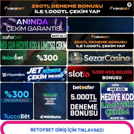
×
BETOFBET GİRİŞ İÇİN TIKLAYINIZ!