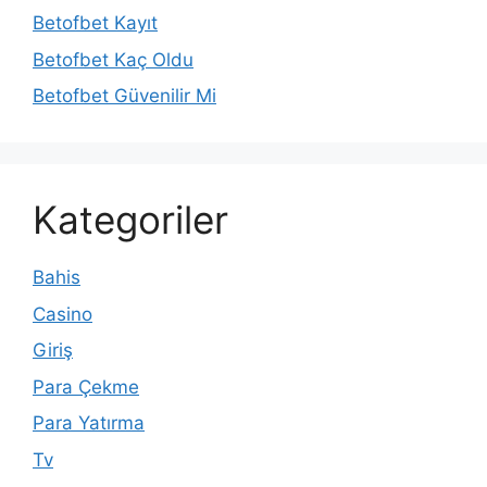
Betofbet Kayıt
Betofbet Kaç Oldu
Betofbet Güvenilir Mi
Kategoriler
Bahis
Casino
Giriş
Para Çekme
Para Yatırma
Tv