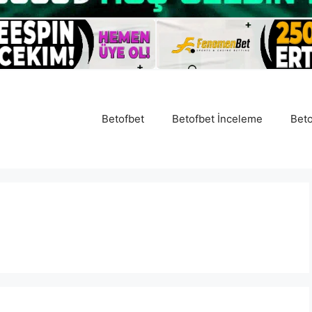
Betofbet
Betofbet İnceleme
Beto