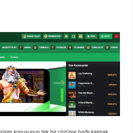
k erişim konusunun tek bir çözüme bağlı kalmak