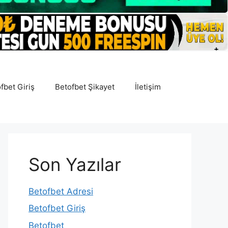
fbet Giriş
Betofbet Şikayet
İletişim
Son Yazılar
Betofbet Adresi
Betofbet Giriş
Betofbet