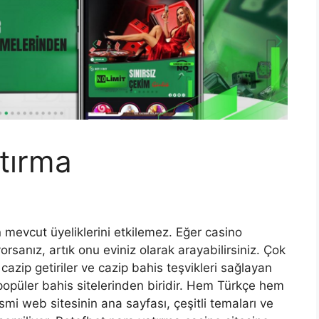
tırma
 mevcut üyeliklerini etkilemez. Eğer casino
rsanız, artık onu eviniz olarak arayabilirsiniz. Çok
azip getiriler ve cazip bahis teşvikleri sağlayan
n popüler bahis sitelerinden biridir. Hem Türkçe hem
smi web sitesinin ana sayfası, çeşitli temaları ve