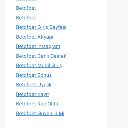
Betofbet
Betofbet
Betofbet Giriş Sayfası
Betofbet Altyapı
Betofbet İnstagram
Betofbet Canlı Destek
Betofbet Mobil Giriş
Betofbet Bonus
Betofbet Üyelik
Betofbet Kayıt
Betofbet Kaç Oldu
Betofbet Güvenilir Mi